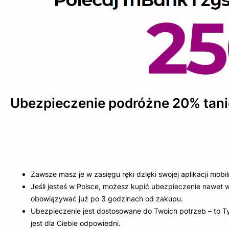
Ubezpieczenie podróżne 20% tani
Zawsze masz je w zasięgu ręki dzięki swojej aplikacji mobil
Jeśli jesteś w Polsce, możesz kupić ubezpieczenie nawet 
obowiązywać już po 3 godzinach od zakupu.
Ubezpieczenie jest dostosowane do Twoich potrzeb – to Ty
jest dla Ciebie odpowiedni.