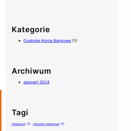
Kategorie
Osobiste Konta Bankowe
(1)
Archiwum
sierpień 2024
Tagi
intensive
(1)
mkonto intensive
(1)