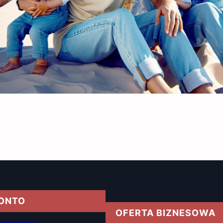
KONTO
OFERTA BIZNESOWA