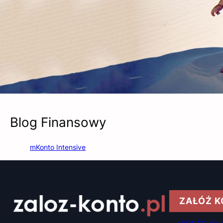
Blog Finansowy
mKonto Intensive
ZAŁÓŻ 