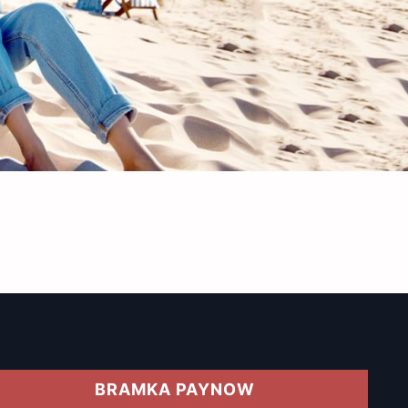
BRAMKA PAYNOW